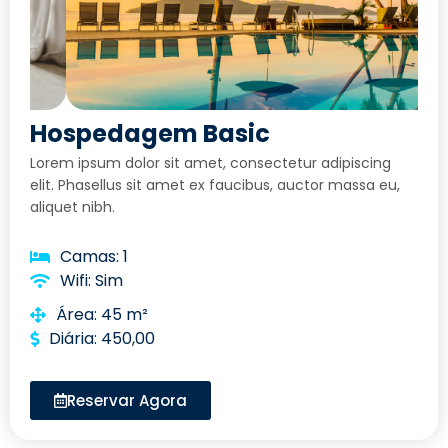
Hospedagem Basic
Lorem ipsum dolor sit amet, consectetur adipiscing
elit. Phasellus sit amet ex faucibus, auctor massa eu,
aliquet nibh.
Camas: 1
Wifi: Sim
Área: 45 m²
Diária: 450,00
Reservar Agora