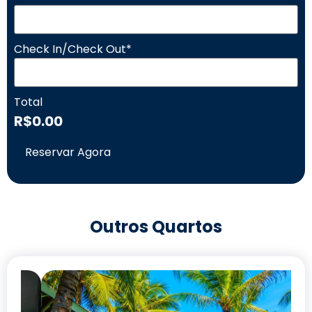
Check In/Check Out
*
Total
R$
0.00
Reservar Agora
Outros Quartos