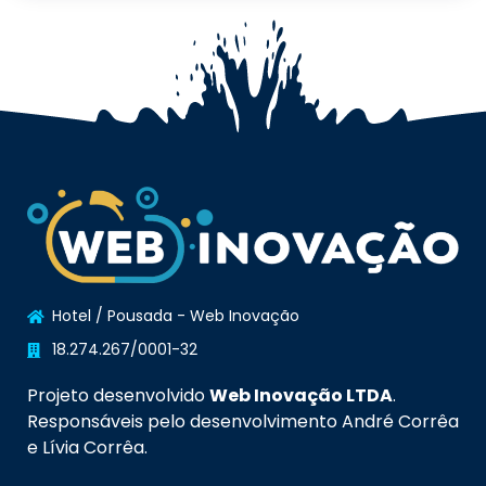
Hotel / Pousada - Web Inovação
18.274.267/0001-32
Projeto desenvolvido
Web Inovação LTDA
.
Responsáveis pelo desenvolvimento André Corrêa
e Lívia Corrêa.