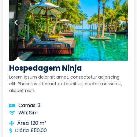
Hospedagem Ninja
Lorem ipsum dolor sit amet, consectetur adipiscing
elit. Phasellus sit amet ex faucibus, auctor massa eu,
aliquet nibh.
Camas: 3
Wifi: Sim
Área: 120 m²
Diária: 950,00