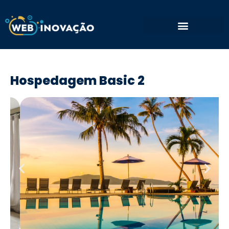
Hospedagem Basic 2