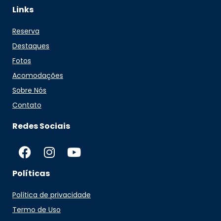
Links
Reserva
Destaques
Fotos
Acomodações
Sobre Nós
Contato
Redes Sociais
Políticas
Política de privacidade
Termo de Uso