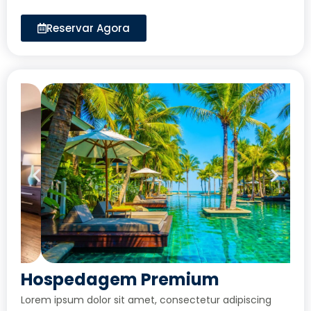
Reservar Agora
Hospedagem Premium
Lorem ipsum dolor sit amet, consectetur adipiscing