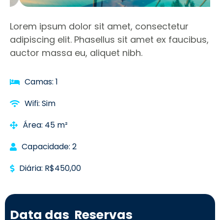
Lorem ipsum dolor sit amet, consectetur
adipiscing elit. Phasellus sit amet ex faucibus,
auctor massa eu, aliquet nibh.
Camas: 1
Wifi: Sim
Área: 45 m²
Capacidade: 2
Diária: R$450,00
Data das
Reservas